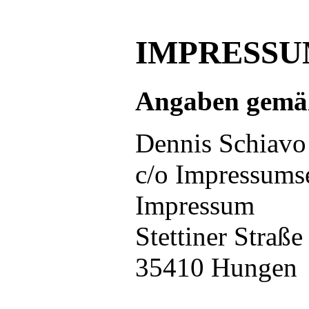
IMPRESS
Angaben gemä
Dennis Schiavo
c/o Impressums
Impressum
Stettiner Straße
35410 Hungen