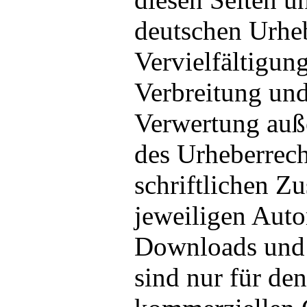
deutschen Urheb
Vervielfältigun
Verbreitung und
Verwertung auß
des Urheberrech
schriftlichen Z
jeweiligen Autor
Downloads und 
sind nur für den