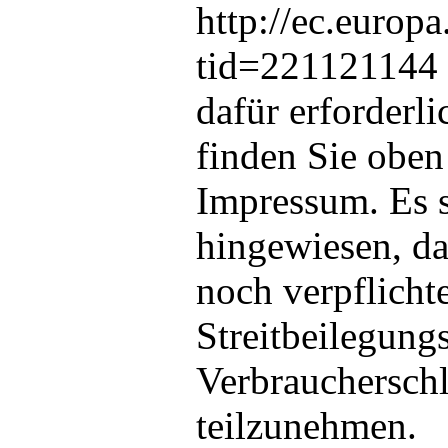
http://ec.europa
tid=221121144 
dafür erforderl
finden Sie oben
Impressum. Es s
hingewiesen, da
noch verpflichte
Streitbeilegung
Verbraucherschl
teilzunehmen.